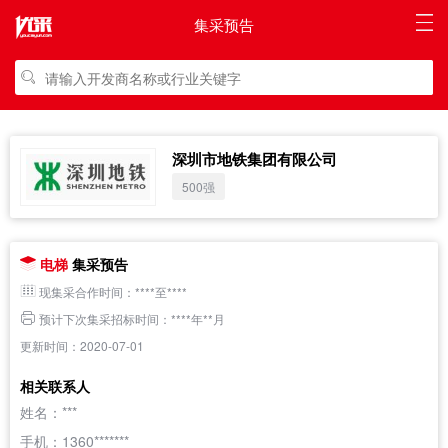
集采预告
深圳市地铁集团有限公司
500强
电梯
集采预告
现集采合作时间：****至****
预计下次集采招标时间：****年**月
更新时间：2020-07-01
相关联系人
姓名：***
手机：1360*******